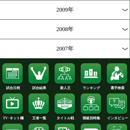
2014年
2013年
2012年
2011年
2010年
2009年