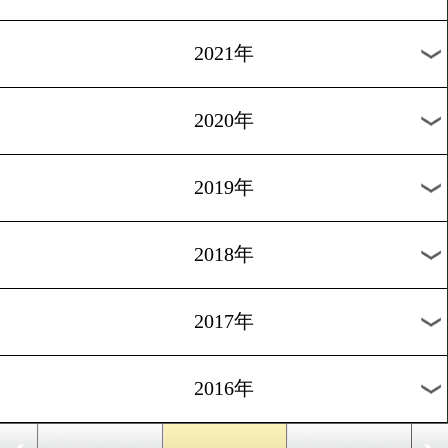
2024年
2023年
2022年
2021年
2020年
2019年