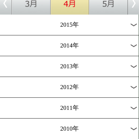
2018年
2017年
2016年
2015年