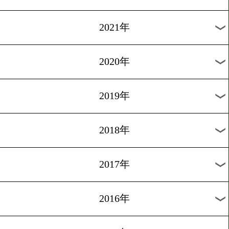
2024年
2023年
2022年
2021年
2020年
2019年