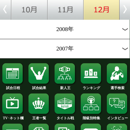
2012年
2011年
2010年
2009年