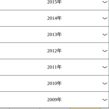
2018年
2017年
2016年
2015年
2014年
2013年