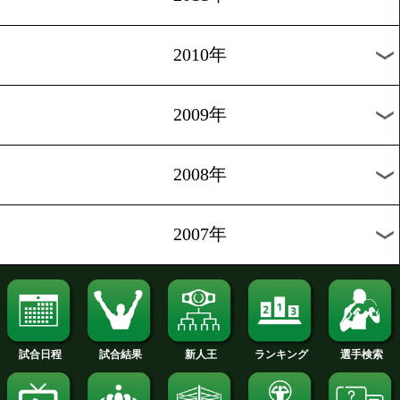
2020年
2019年
2018年
2017年
2016年
2015年