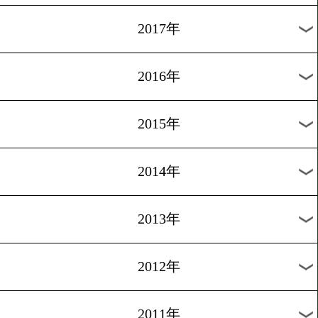
2024年
2023年
2022年
2021年