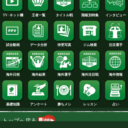
2014年
2013年
2012年
2011年
2010年
2009年