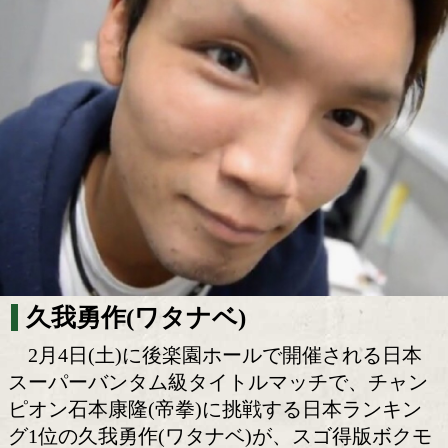
減量中のお好み焼きに大満足