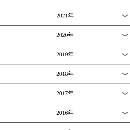
2024年
2023年
2022年
2021年
2020年
2019年