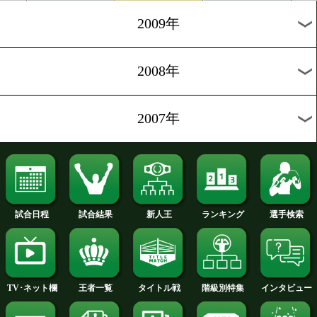
2012年
2011年
2010年
2009年