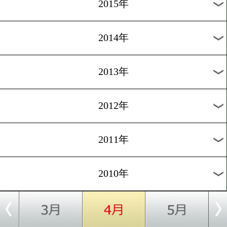
2018年
2017年
2016年
2015年
2014年
2013年