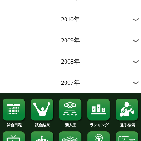
2020年
2019年
2018年
2017年
2016年
2015年