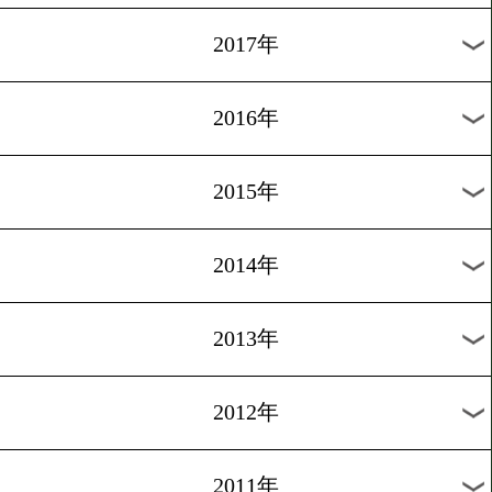
2024年
2023年
2022年
2021年