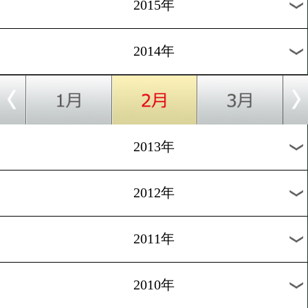
2018年
2017年
2016年
2015年
2014年