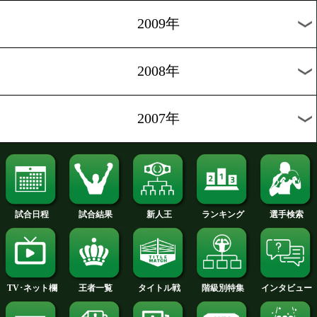
2013年
2012年
2011年
2010年
2009年