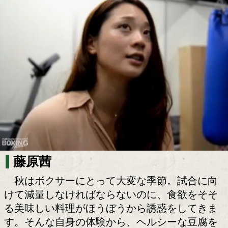
美人ボクサーがお菓子ダイエットを