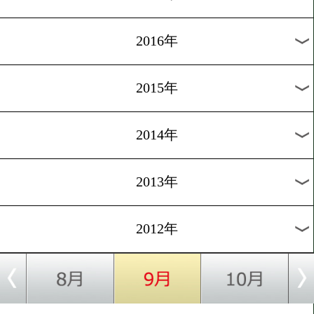
2024年
2023年
2022年
2021年
2020年