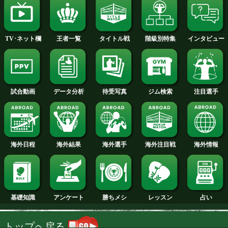
2013年
2012年
2011年
2010年