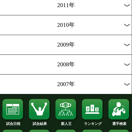
2019年
2018年
2017年
2016年
2015年
2014年