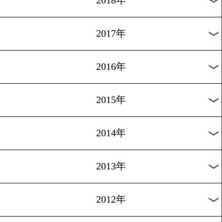
2024年
2023年
2022年
2021年