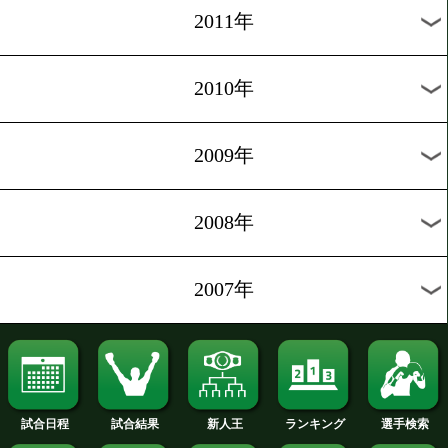
2020年
2019年
2018年
2017年
2016年
2015年