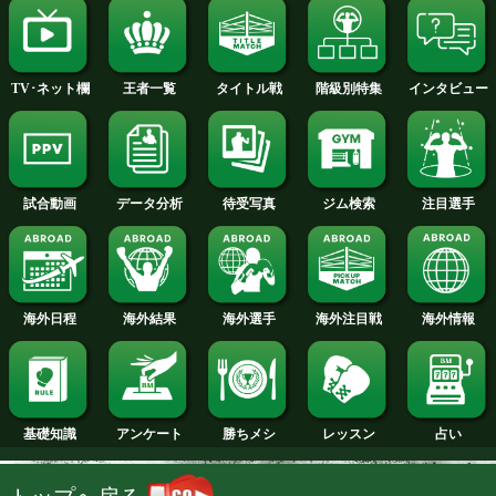
2014年
2013年
2012年
2011年
2010年