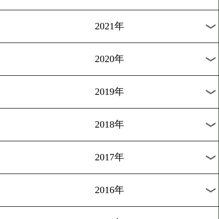
2024年
2023年
2022年
2021年
2020年
2019年