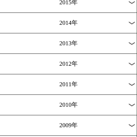
2018年
2017年
2016年
2015年
2014年
2013年