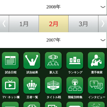
2012年
2011年
2010年
2009年
2008年