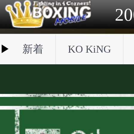
2023年
2022年
2021年
2020年
2019年
2018年