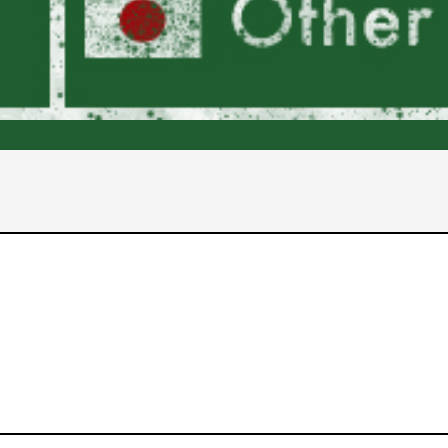
2017年
2016年
2015年
2014年
2013年