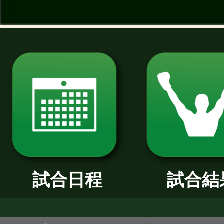
過去のニュース
2026年
2025年
2024年