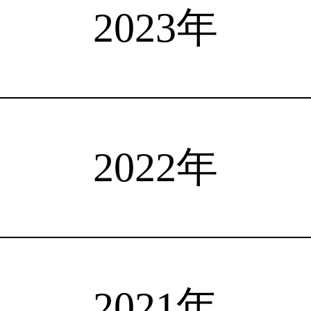
選手検索
インタビュー