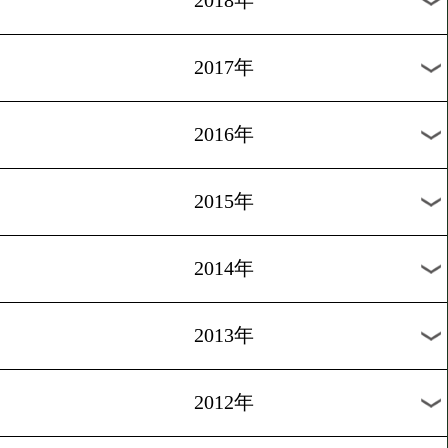
2024年
2023年
2022年
2021年