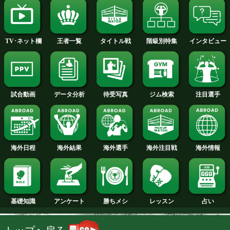
2014年
2013年
2012年
2011年
2010年