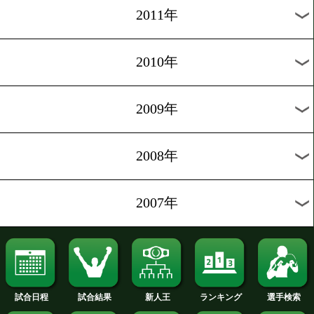
2020年
2019年
2018年
2017年
2016年
2015年