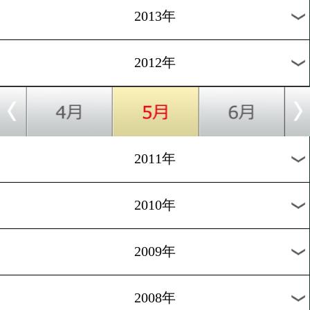
2020年
2019年
2018年
2017年
2016年
2015年