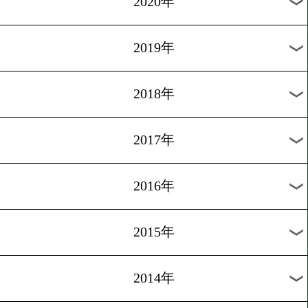
2025年
2024年
2023年
2022年
2021年