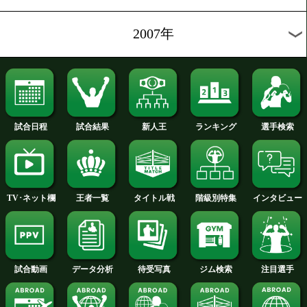
2014年
2013年
2012年
2011年