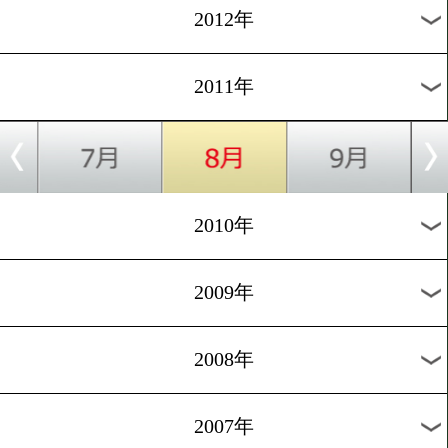
2019年
2018年
2017年
2016年
2015年
2014年