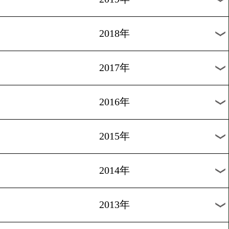
2024年
2023年
2022年
2021年
2020年