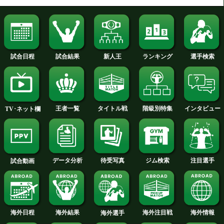
2013年
2012年
2011年
2010年