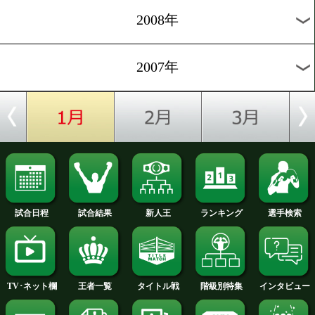
2012年
2011年
2010年
2009年
2008年