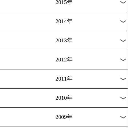
2018年
2017年
2016年
2015年
2014年
2013年