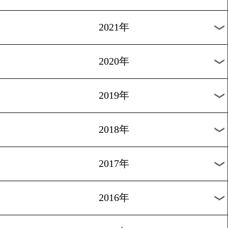
2024年
2023年
2022年
2021年
2020年
2019年