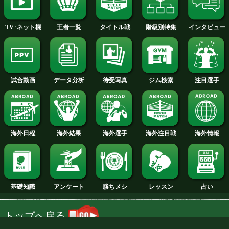
2013年
2012年
2011年
2010年
2009年