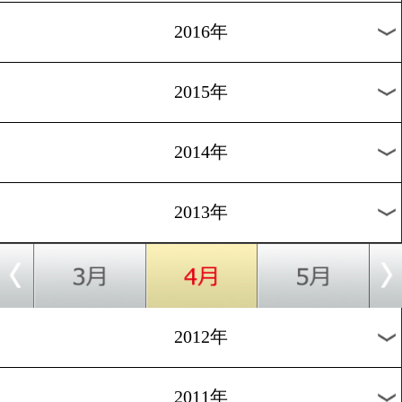
2024年
2023年
2022年
2021年
2020年
2019年