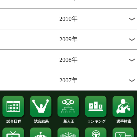
2018年
2017年
2016年
2015年
2014年