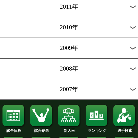
2020年
2019年
2018年
2017年
2016年
2015年