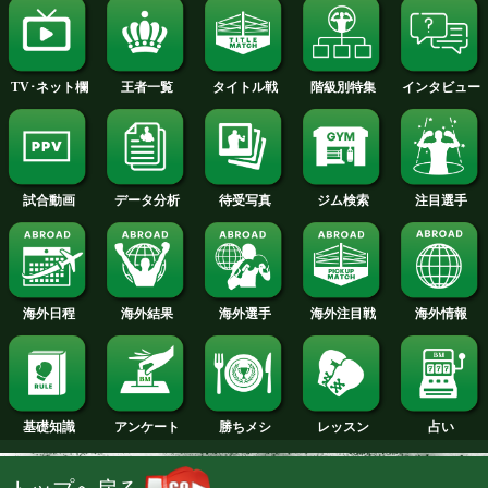
2014年
2013年
2012年
2011年
2010年