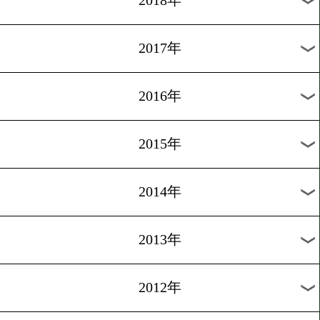
2024年
2023年
2022年
2021年