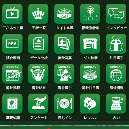
2015年
2014年
2013年
2012年
2011年
2010年