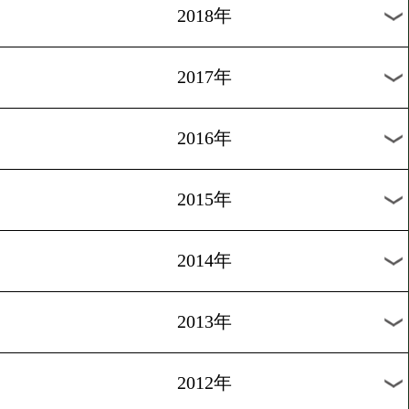
2025年
2024年
2023年
2022年
2021年