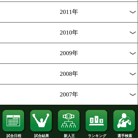
2020年
2019年
2018年
2017年
2016年