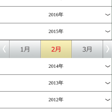
2024年
2023年
2022年
2021年
2020年