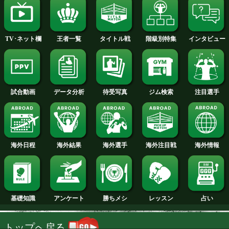
2014年
2013年
2012年
2011年
2010年