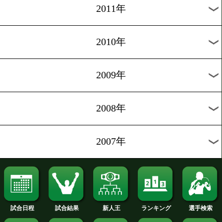
2019年
2018年
2017年
2016年
2015年