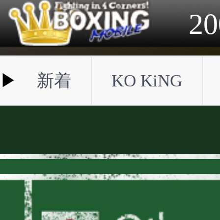
2023年
2022年
2021年
2020年
2019年
2018年