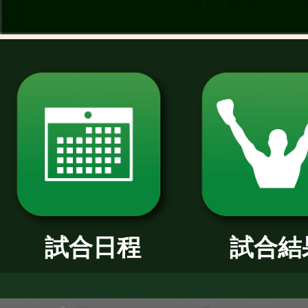
過去のニュース
2026年
2025年
2024年