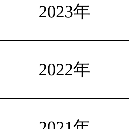
選手検索
インタビュー