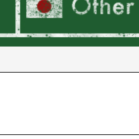
2017年
2016年
2015年
2014年
2013年