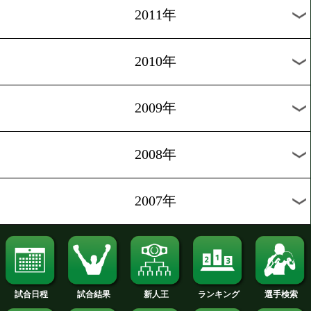
2019年
2018年
2017年
2016年
2015年