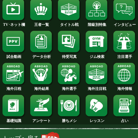
2014年
2013年
2012年
2011年
2010年