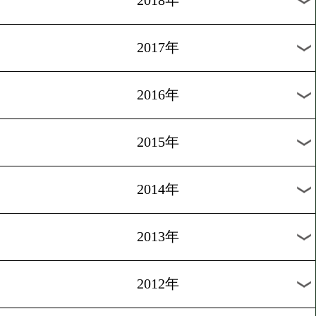
2024年
2023年
2022年
2021年
2020年