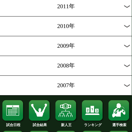
2020年
2019年
2018年
2017年
2016年
2015年