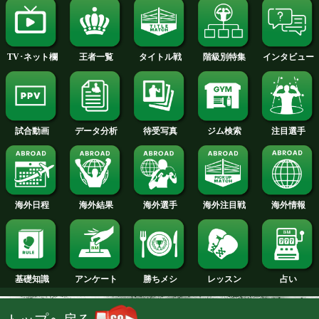
2014年
2013年
2012年
2011年
2010年