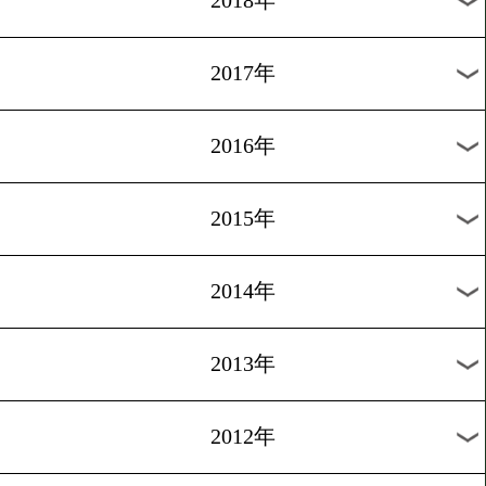
2024年
2023年
2022年
2021年