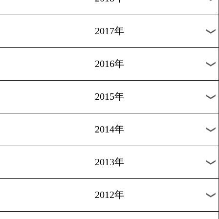
2024年
2023年
2022年
2021年
2020年