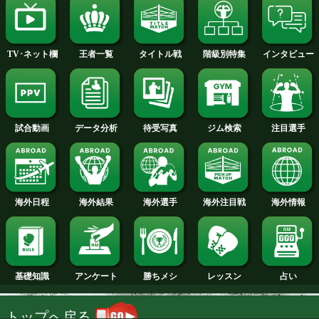
2014年
2013年
2012年
2011年
2010年