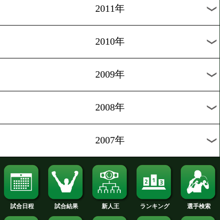
2019年
2018年
2017年
2016年
2015年