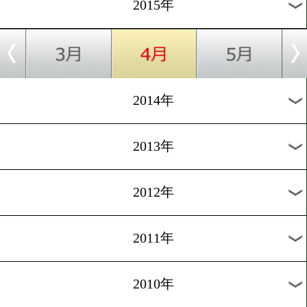
2018年
2017年
2016年
2015年