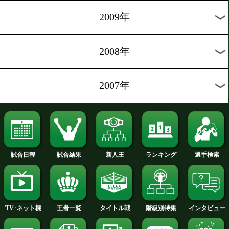
2014年
2013年
2012年
2011年
2010年
2009年