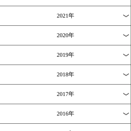
2024年
2023年
2022年
2021年
2020年
2019年