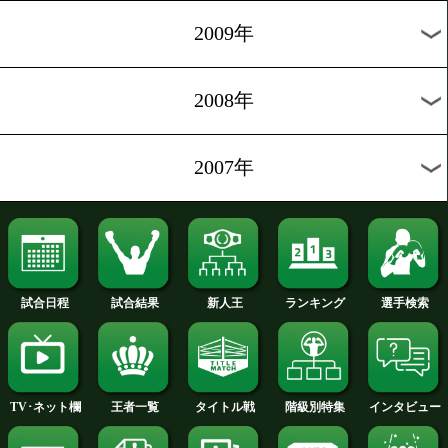
2013年
2012年
2011年
2010年
2009年