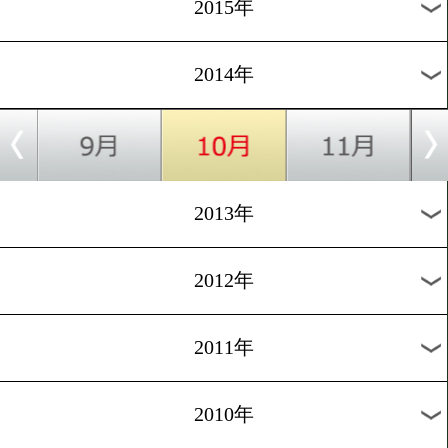
2018年
2017年
2016年
2015年
2014年