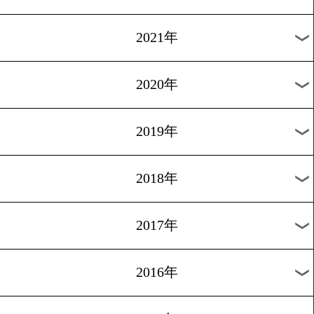
2024年
2023年
2022年
2021年
2020年
2019年