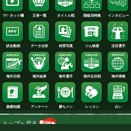
2014年
2013年
2012年
2011年
2010年
2009年