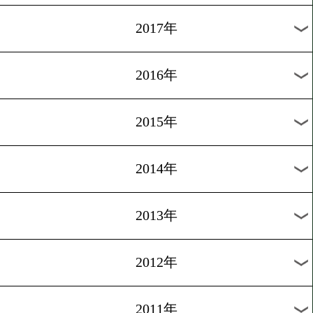
2024年
2023年
2022年
2021年