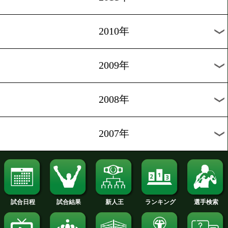
2020年
2019年
2018年
2017年
2016年
2015年