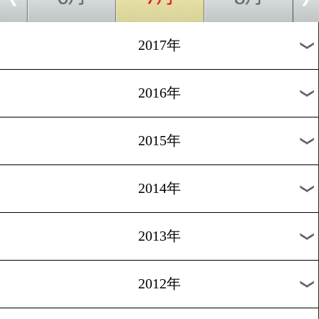
2024年
2023年
2022年
2021年
2020年