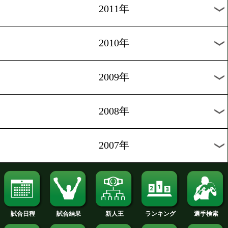
2019年
2018年
2017年
2016年
2015年