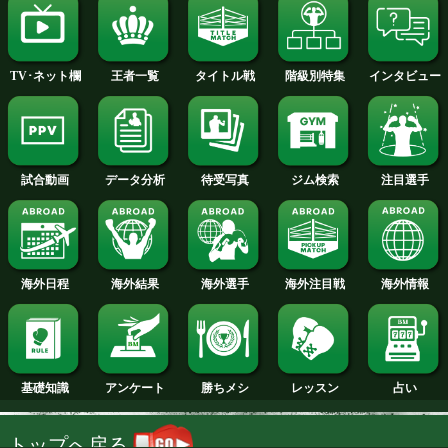
2014年
2013年
2012年
2011年
2010年