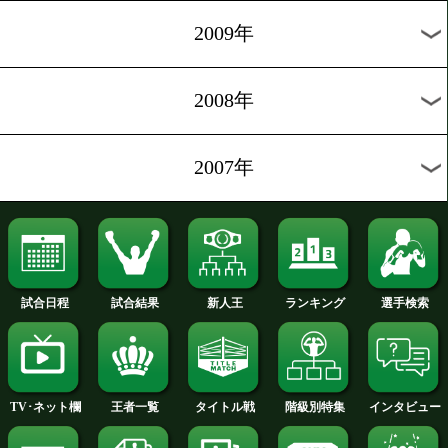
2014年
2013年
2012年
2011年
2010年
2009年