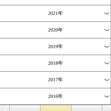
2024年
2023年
2022年
2021年
2020年
2019年