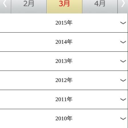
2018年
2017年
2016年
2015年