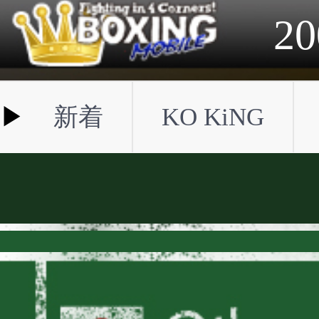
2023年
2022年
2021年
2020年
2019年
2018年