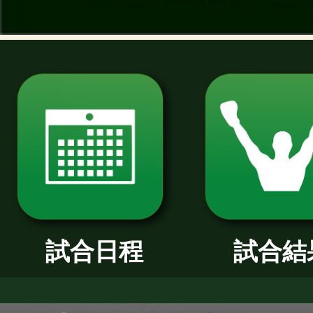
過去のニュース
2026年
2025年
2024年