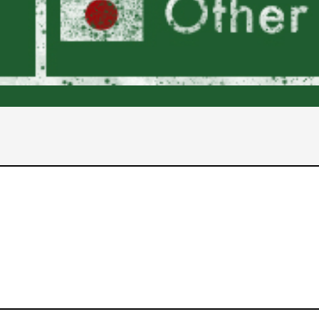
2017年
2016年
2015年
2014年
2013年