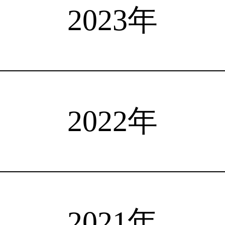
選手検索
インタビュー