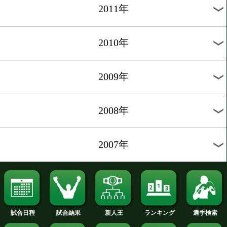
2019年
2018年
2017年
2016年
2015年