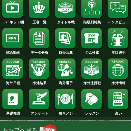
2014年
2013年
2012年
2011年
2010年