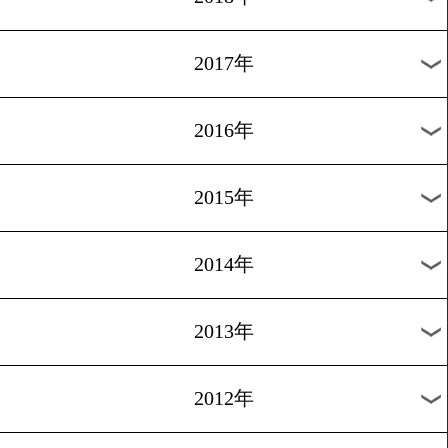
2024年
2023年
2022年
2021年
2020年