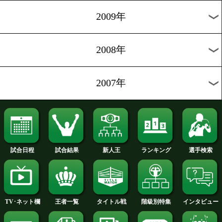
2012年
2011年
2010年
2009年