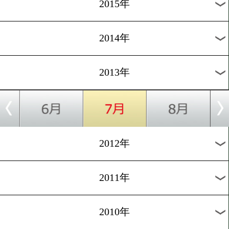
2018年
2017年
2016年
2015年
2014年
2013年