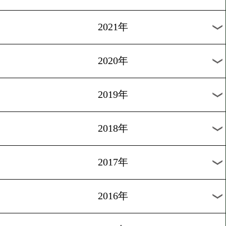
2024年
2023年
2022年
2021年
2020年
2019年