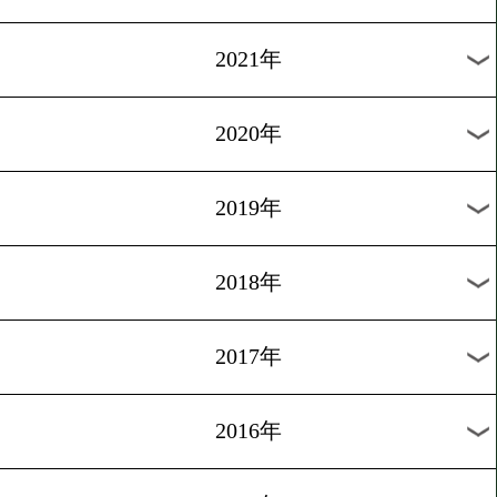
2024年
2023年
2022年
2021年
2020年
2019年