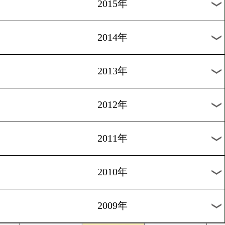
2018年
2017年
2016年
2015年
2014年
2013年