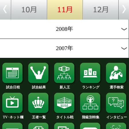
2012年
2011年
2010年
2009年