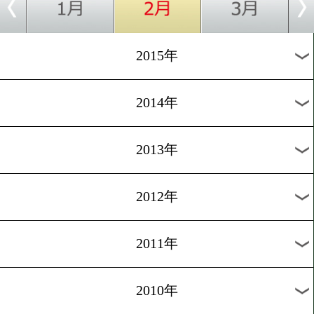
2018年
2017年
2016年
2015年