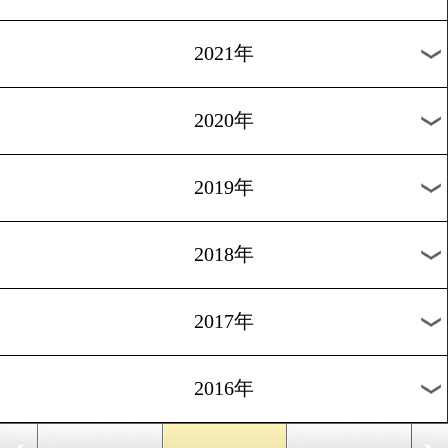
2024年
2023年
2022年
2021年
2020年
2019年