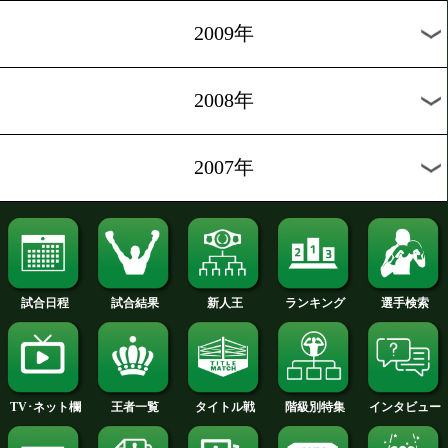
2014年
2013年
2012年
2011年
2010年
2009年