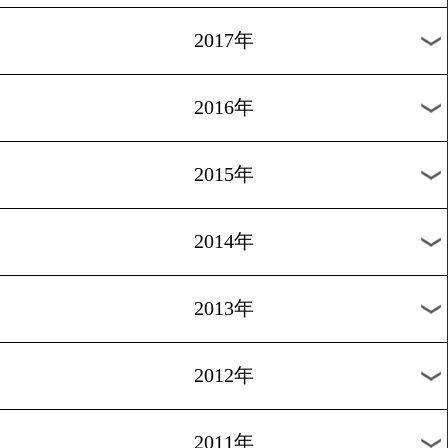
2024年
2023年
2022年
2021年