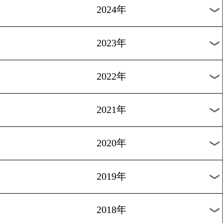
[ニュース]2019.9.24
ダイヤモンドグローブチケ
プレゼント
過去のニュース
2026年
2025年