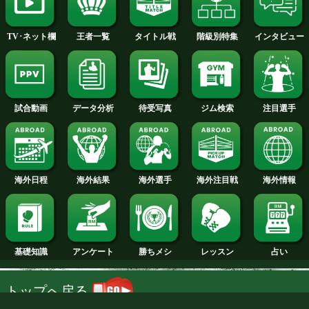
2014年
2013年
2012年
2011年
2010年
2009年