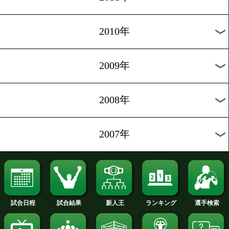
2020年
2019年
2018年
2017年
2016年
2015年