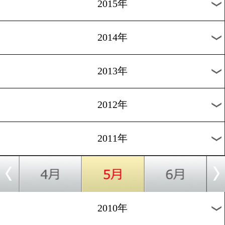
2018年
2017年
2016年
2015年
2014年
2013年