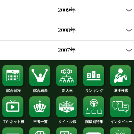
2012年
2011年
2010年
2009年