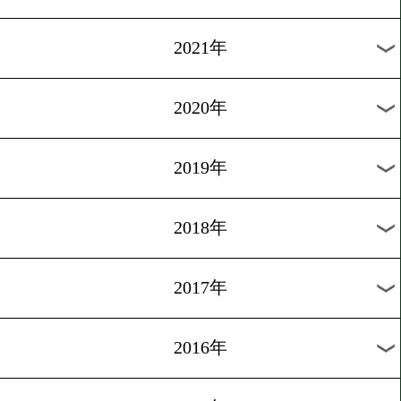
2024年
2023年
2022年
2021年
2020年
2019年