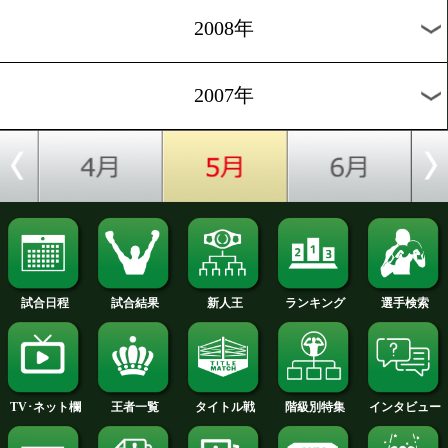
2012年
2011年
2010年
2009年
2008年