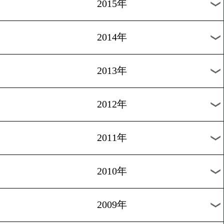
2018年
2017年
2016年
2015年
2014年
2013年