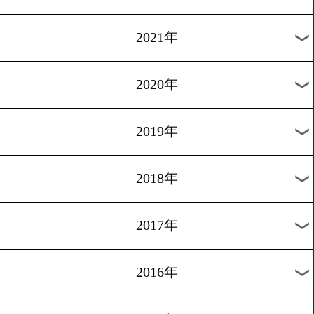
2024年
2023年
2022年
2021年
2020年
2019年