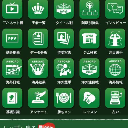
2014年
2013年
2012年
2011年
2010年