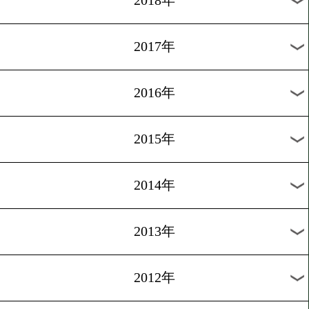
2024年
2023年
2022年
2021年