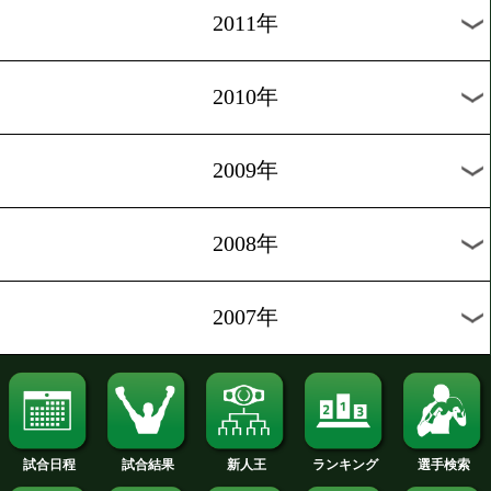
2020年
2019年
2018年
2017年
2016年
2015年