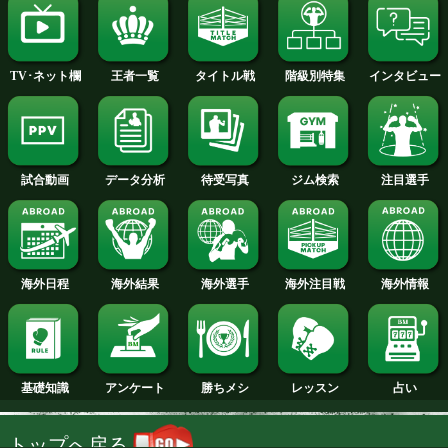
2013年
2012年
2011年
2010年