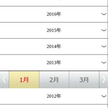
2024年
2023年
2022年
2021年
2020年