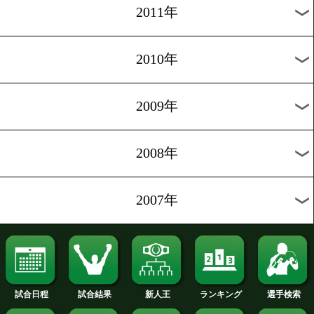
2019年
2018年
2017年
2016年
2015年
2014年