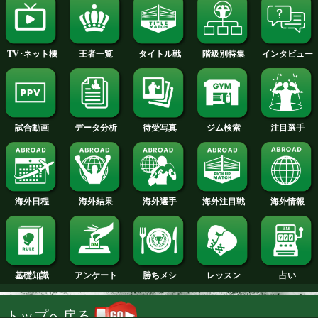
2013年
2012年
2011年
2010年