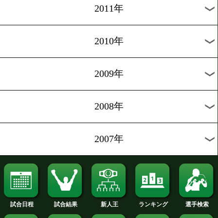
2019年
2018年
2017年
2016年
2015年
2014年