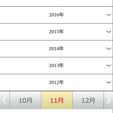
2024年
2023年
2022年
2021年
2020年