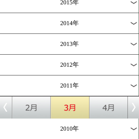
2018年
2017年
2016年
2015年
2014年
2013年