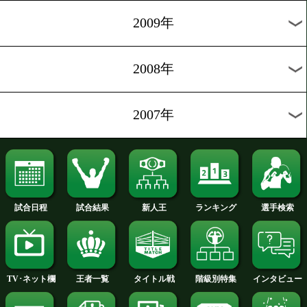
2012年
2011年
2010年
2009年