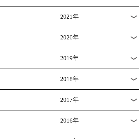
2024年
2023年
2022年
2021年
2020年
2019年