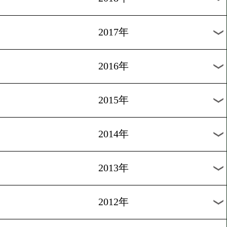
2024年
2023年
2022年
2021年