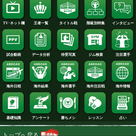
2014年
2013年
2012年
2011年
2010年