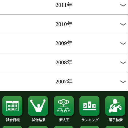
2020年
2019年
2018年
2017年
2016年
2015年