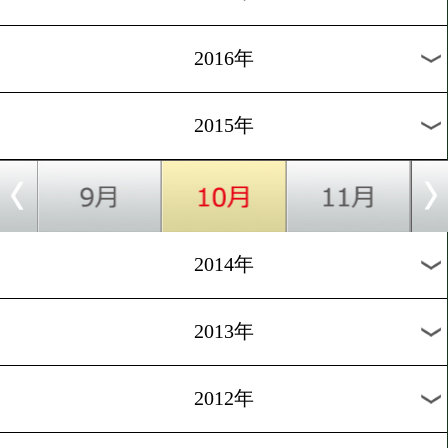
2024年
2023年
2022年
2021年
2020年