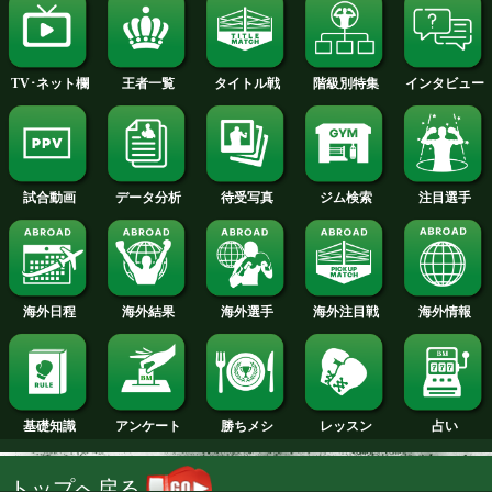
2014年
2013年
2012年
2011年
2010年