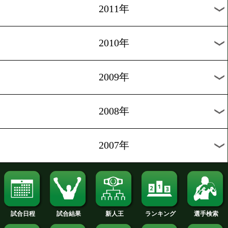
2019年
2018年
2017年
2016年
2015年