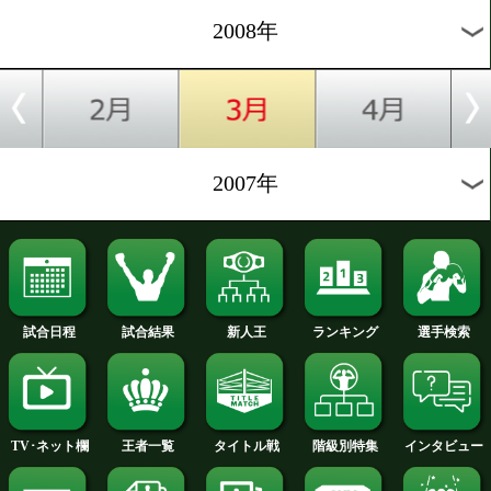
2012年
2011年
2010年
2009年
2008年