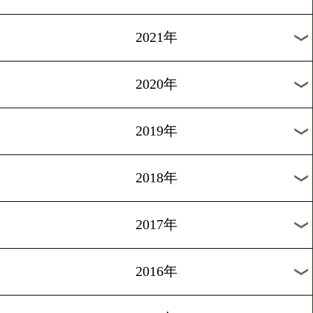
2024年
2023年
2022年
2021年
2020年
2019年