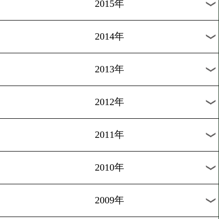
2018年
2017年
2016年
2015年
2014年
2013年