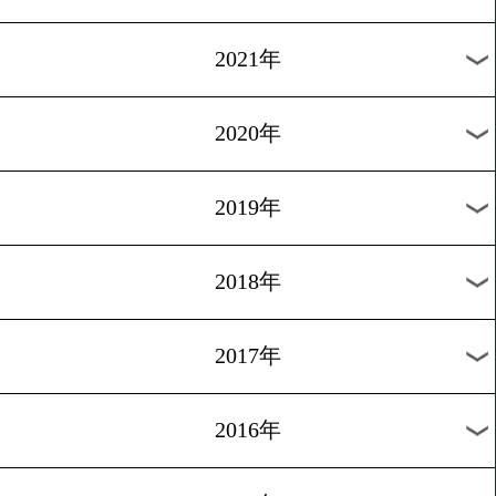
2024年
2023年
2022年
2021年
2020年
2019年