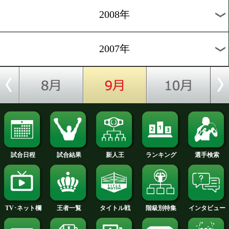
2012年
2011年
2010年
2009年
2008年