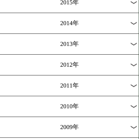
2018年
2017年
2016年
2015年
2014年
2013年