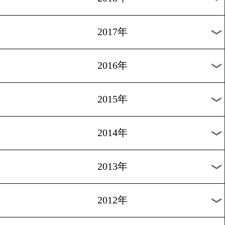
2024年
2023年
2022年
2021年
2020年