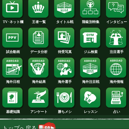
2014年
2013年
2012年
2011年
2010年