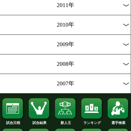
2019年
2018年
2017年
2016年
2015年