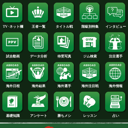
2015年
2014年
2013年
2012年
2011年
2010年