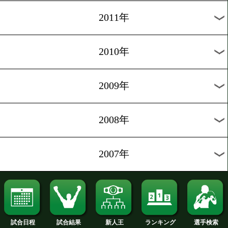
2020年
2019年
2018年
2017年
2016年