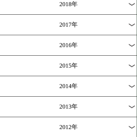
2025年
2024年
2023年
2022年
2021年