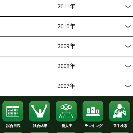
2020年
2019年
2018年
2017年
2016年
2015年