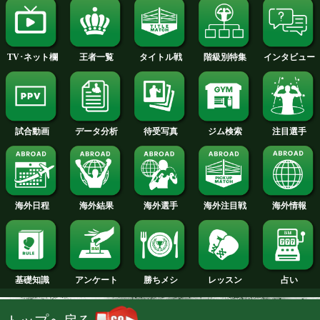
2014年
2013年
2012年
2011年
2010年