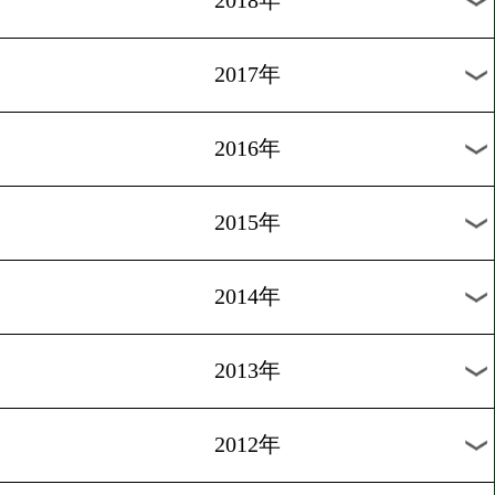
2024年
2023年
2022年
2021年