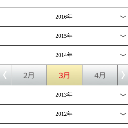
2024年
2023年
2022年
2021年
2020年