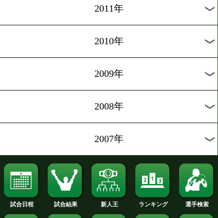
2019年
2018年
2017年
2016年
2015年
2014年