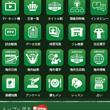
2013年
2012年
2011年
2010年