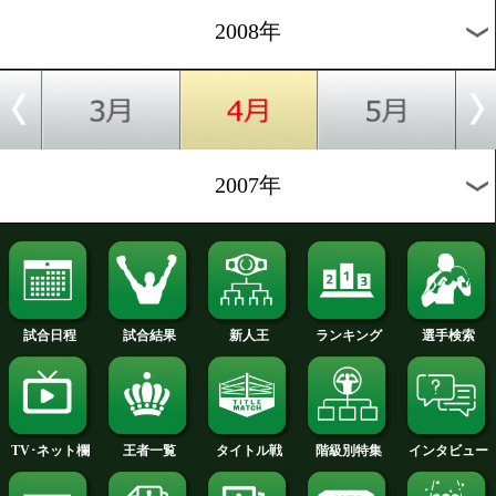
2012年
2011年
2010年
2009年
2008年