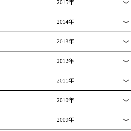
2018年
2017年
2016年
2015年
2014年
2013年