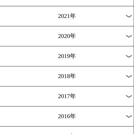
2024年
2023年
2022年
2021年
2020年
2019年